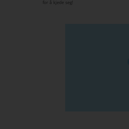
for å kjede seg!