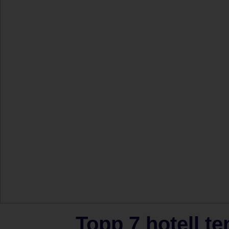
Topp 7 hotell te