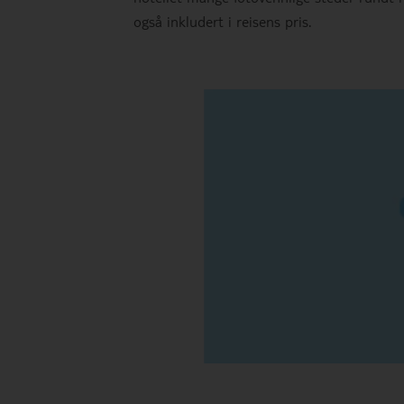
også inkludert i reisens pris.