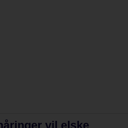
nåringer vil elske