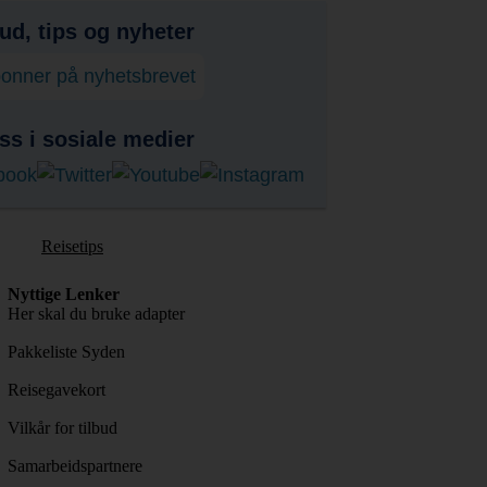
bud, tips og nyheter
onner på nyhetsbrevet
ss i sosiale medier
Reisetips
Nyttige Lenker
Her skal du bruke adapter
Pakkeliste Syden
Reisegavekort
Vilkår for tilbud
Samarbeidspartnere