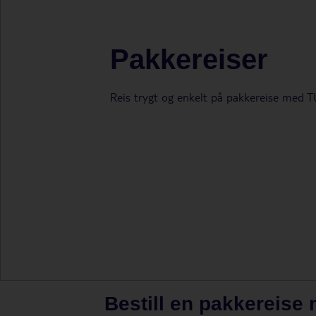
Pakkereiser
Reis trygt og enkelt på pakkereise med T
Bestill en pakkereise