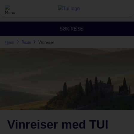
SØK REISE
Hjem
Reise
Vinreiser
Vinreiser med TUI