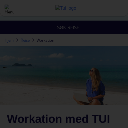
SØK REISE
Hjem
Reise
Workation
Workation med TUI