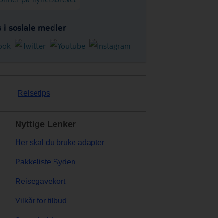
s i sosiale medier
Reisetips
Nyttige Lenker
Her skal du bruke adapter
Pakkeliste Syden
Reisegavekort
Vilkår for tilbud