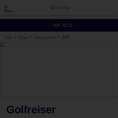
SØK REISE
Hjem
Reise
Treningsreiser
Golf
Golfreiser