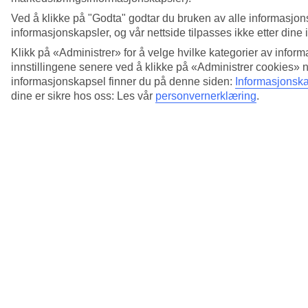
Ved å klikke på "Godta" godtar du bruken av alle informasjon
informasjonskapsler, og vår nettside tilpasses ikke etter dine 
Klikk på «Administrer» for å velge hvilke kategorier av inform
innstillingene senere ved å klikke på «Administrer cookies» 
informasjonskapsel finner du på denne siden:
Informasjonska
dine er sikre hos oss: Les vår
personvernerklæring
.
5/19