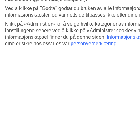
Ved å klikke på "Godta" godtar du bruken av alle informasjon
informasjonskapsler, og vår nettside tilpasses ikke etter dine 
Klikk på «Administrer» for å velge hvilke kategorier av inform
innstillingene senere ved å klikke på «Administrer cookies» 
informasjonskapsel finner du på denne siden:
Informasjonska
dine er sikre hos oss: Les vår
personvernerklæring
.
5/16