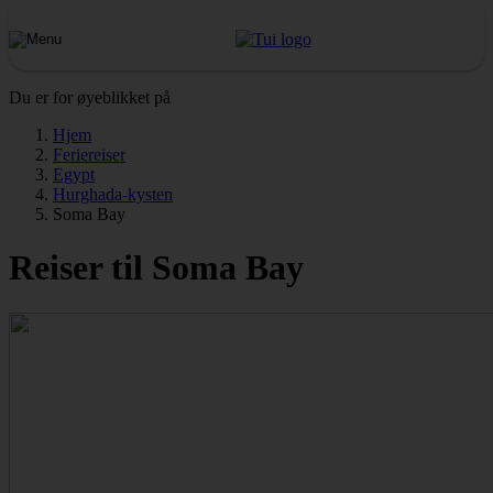
Du er for øyeblikket på
Hjem
Feriereiser
Egypt
Hurghada-kysten
Soma Bay
Reiser til Soma Bay