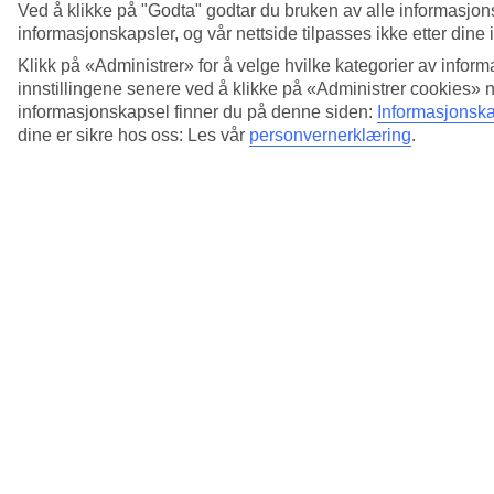
Ved å klikke på "Godta" godtar du bruken av alle informasjon
informasjonskapsler, og vår nettside tilpasses ikke etter dine 
Klikk på «Administrer» for å velge hvilke kategorier av inform
innstillingene senere ved å klikke på «Administrer cookies» 
informasjonskapsel finner du på denne siden:
Informasjonska
dine er sikre hos oss: Les vår
personvernerklæring
.
4/6