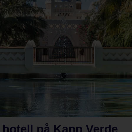
 hotell på Kapp Verde