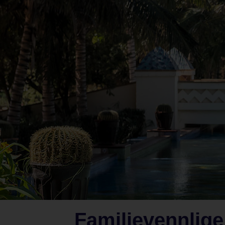
Familievennlige