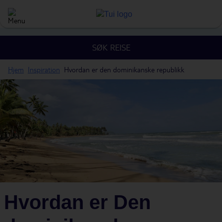
SØK REISE
Hjem
Inspiration
Hvordan er den dominikanske republikk
Hvordan er Den