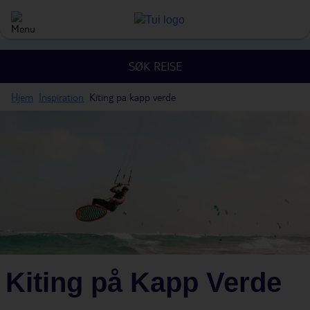
SØK REISE
Hjem
Inspiration
Kiting pa kapp verde
Kiting på Kapp Verde