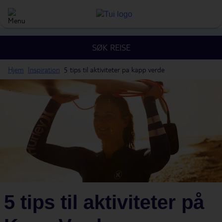
SØK REISE
Hjem
Inspiration
5 tips til aktiviteter pa kapp verde
5 tips til aktiviteter på