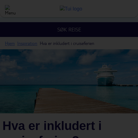
SØK REISE
Hjem
Inspiration
Hva er inkludert i cruiseferien
Hva er inkludert i