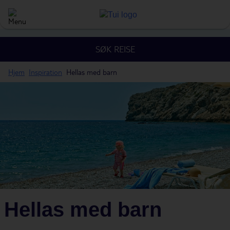
SØK REISE
Hjem
Inspiration
Hellas med barn
Hellas med barn