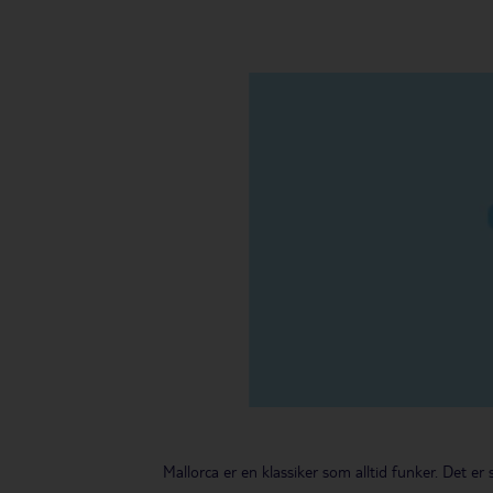
Mallorca er en klassiker som alltid funker. Det er 