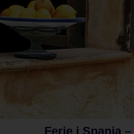
Ferie i Spania – 