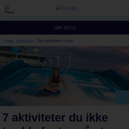
SØK REISE
Hjem
Inspiration
Syv aktiviteter cruise
7 aktiviteter du ikke