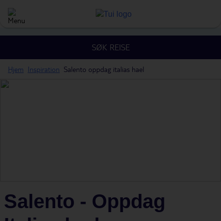
SØK REISE
Hjem
Inspiration
Salento oppdag italias hael
Salento - Oppdag