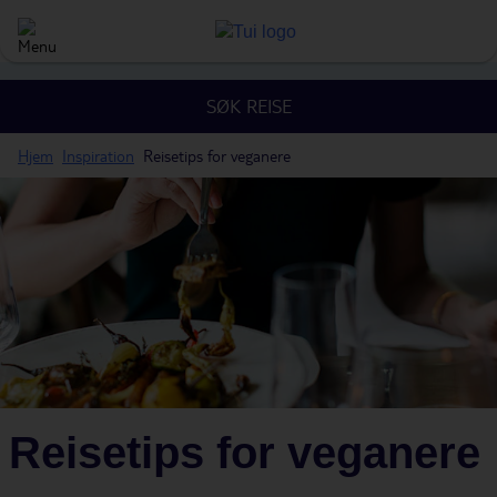
SØK REISE
Hjem
Inspiration
Reisetips for veganere
Reisetips for veganere