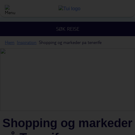
SØK REISE
Hjem
Inspiration
Shopping og markeder pa tenerife
Shopping og markeder