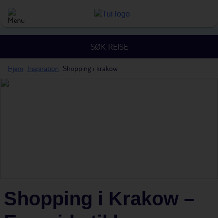
SØK REISE
Hjem
Inspiration
Shopping i krakow
Shopping i Krakow –