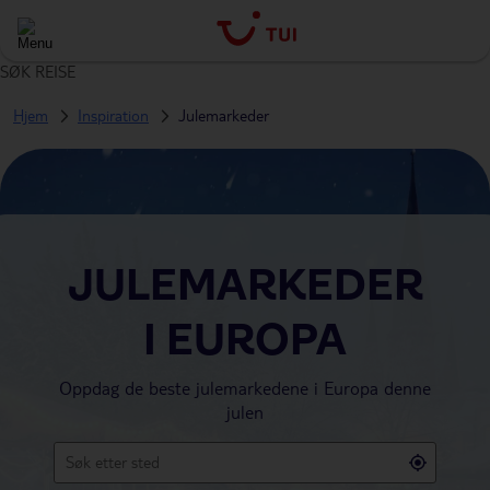
SØK REISE
Hjem
Inspiration
Julemarkeder
JULEMARKEDER
I EUROPA
Oppdag de beste julemarkedene i Europa denne
julen