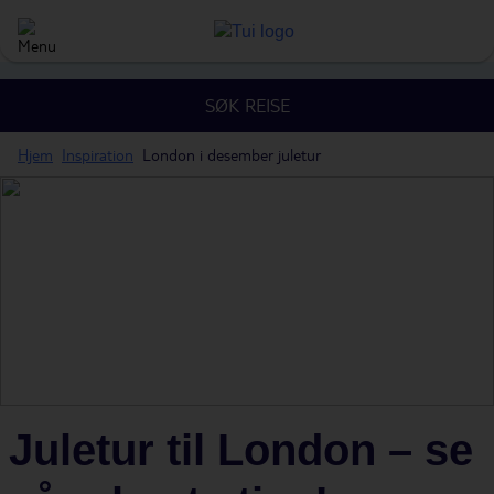
SØK REISE
Hjem
Inspiration
London i desember juletur
Juletur til London – se