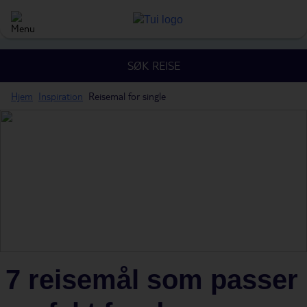
SØK REISE
Hjem
Inspiration
Reisemal for single
7 reisemål som passer