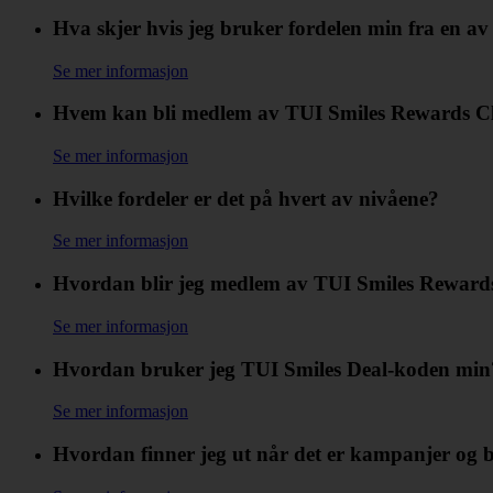
Hva skjer hvis jeg bruker fordelen min fra en av
Se mer informasjon
Hvem kan bli medlem av TUI Smiles Rewards Club
Se mer informasjon
Hvilke fordeler er det på hvert av nivåene?
Se mer informasjon
Hvordan blir jeg medlem av TUI Smiles Reward
Se mer informasjon
Hvordan bruker jeg TUI Smiles Deal-koden min
Se mer informasjon
Hvordan finner jeg ut når det er kampanjer og 