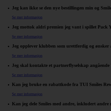
Jeg kan ikke se den nye bestillingen min og Smi
Se mer informasjon
Jeg mottok aldri premien jeg vant i spillet Pack
Se mer informasjon
Jeg opplever klubben som urettferdig og ønsker 
Se mer informasjon
Jeg skal kontakte et partnerflyselskap angående T
Se mer informasjon
Kan jeg bruke en rabattkode fra TUI Smiles Re
Se mer informasjon
Kan jeg dele Smiles med andre, inkludert andre r