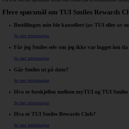
Flere spørsmål om TUI Smiles Rewards C
Bestillingen min ble kansellert (av TUI eller av m
Se mer informasjon
Får jeg Smiles selv om jeg ikke var logget inn da 
Se mer informasjon
Går Smiles ut på dato?
Se mer informasjon
Hva er forskjellen mellom myTUI og TUI Smile
Se mer informasjon
Hva er TUI Smiles Rewards Club?
Se mer informasjon