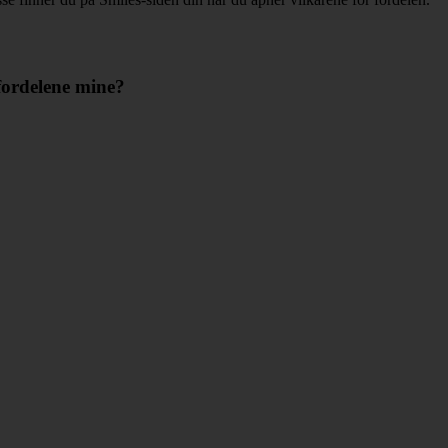
 fordelene mine?