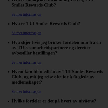
Smiles Rewards Club?
Se mer informasjon
Hva er TUI Smiles Rewards Club?
Se mer informasjon
Hva skjer hvis jeg bruker fordelen min fra en
av TUIs samarbeidspartnere og deretter
avbestiller bestillingen?
Se mer informasjon
Hvem kan bli medlem av TUI Smiles Rewards
Club, og må jeg reise ofte for å få glede av
medlemskapet?
Se mer informasjon
Hvilke fordeler er det på hvert av nivåene?