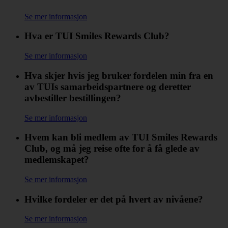
Se mer informasjon
Hva er TUI Smiles Rewards Club?
Se mer informasjon
Hva skjer hvis jeg bruker fordelen min fra en
av TUIs samarbeidspartnere og deretter
avbestiller bestillingen?
Se mer informasjon
Hvem kan bli medlem av TUI Smiles Rewards
Club, og må jeg reise ofte for å få glede av
medlemskapet?
Se mer informasjon
Hvilke fordeler er det på hvert av nivåene?
Se mer informasjon