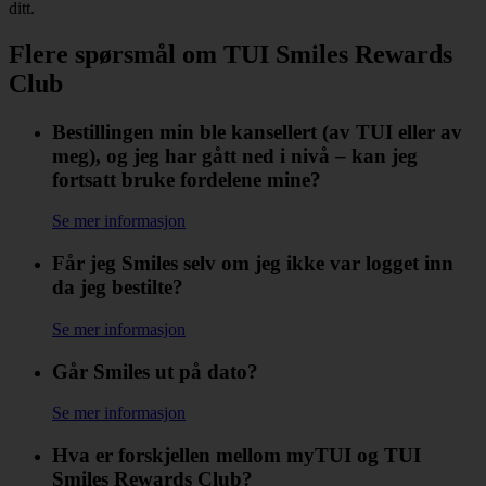
ditt.
Flere spørsmål om TUI Smiles Rewards
Club
Bestillingen min ble kansellert (av TUI eller av
meg), og jeg har gått ned i nivå – kan jeg
fortsatt bruke fordelene mine?
Se mer informasjon
Får jeg Smiles selv om jeg ikke var logget inn
da jeg bestilte?
Se mer informasjon
Går Smiles ut på dato?
Se mer informasjon
Hva er forskjellen mellom myTUI og TUI
Smiles Rewards Club?