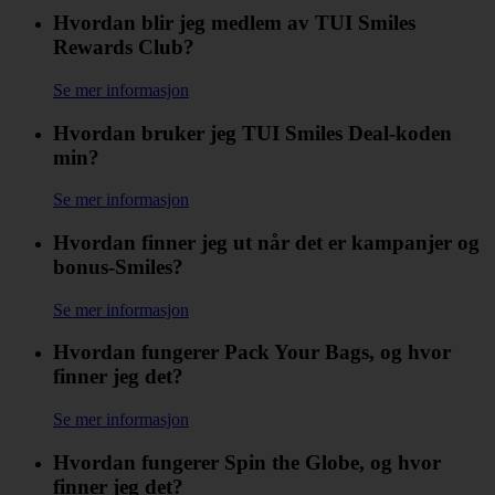
Hvordan blir jeg medlem av TUI Smiles
Rewards Club?
Se mer informasjon
Hvordan bruker jeg TUI Smiles Deal-koden
min?
Se mer informasjon
Hvordan finner jeg ut når det er kampanjer og
bonus-Smiles?
Se mer informasjon
Hvordan fungerer Pack Your Bags, og hvor
finner jeg det?
Se mer informasjon
Hvordan fungerer Spin the Globe, og hvor
finner jeg det?