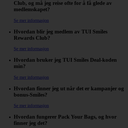
Club, og må jeg reise ofte for å få glede av
medlemskapet?
Se mer informasjon
Hvordan blir jeg medlem av TUI Smiles
Rewards Club?
Se mer informasjon
Hvordan bruker jeg TUI Smiles Deal-koden
min?
Se mer informasjon
Hvordan finner jeg ut når det er kampanjer og
bonus-Smiles?
Se mer informasjon
Hvordan fungerer Pack Your Bags, og hvor
finner jeg det?