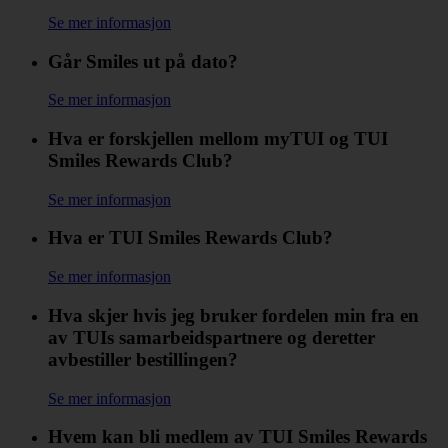
Se mer informasjon
Går Smiles ut på dato?
Se mer informasjon
Hva er forskjellen mellom myTUI og TUI
Smiles Rewards Club?
Se mer informasjon
Hva er TUI Smiles Rewards Club?
Se mer informasjon
Hva skjer hvis jeg bruker fordelen min fra en
av TUIs samarbeidspartnere og deretter
avbestiller bestillingen?
Se mer informasjon
Hvem kan bli medlem av TUI Smiles Rewards