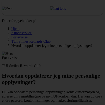
Du er for øyeblikket på
Hjem
Kundeservice
Før avreise
TUI Smiles Rewards Club
Hvordan oppdaterer jeg mine personlige opplysninger?
Før avreise
TUI Smiles Rewards Club
Hvordan oppdaterer jeg mine personlige
opplysninger?
Du kan oppdatere personlige opplysninger, kontaktinformasjon og
adresse din i innstillingene på myTUI-kontoen din. Her kan du også
endre passord, kontoinnstillinger og markedsføringstillatelser.