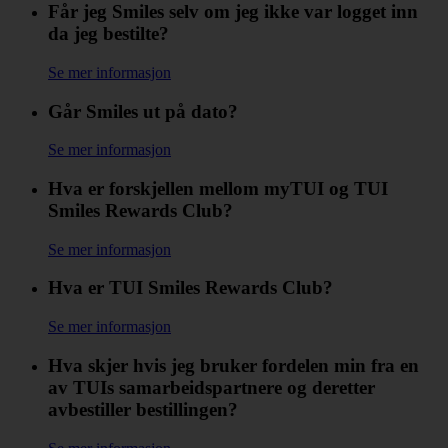
Får jeg Smiles selv om jeg ikke var logget inn
da jeg bestilte?
Se mer informasjon
Går Smiles ut på dato?
Se mer informasjon
Hva er forskjellen mellom myTUI og TUI
Smiles Rewards Club?
Se mer informasjon
Hva er TUI Smiles Rewards Club?
Se mer informasjon
Hva skjer hvis jeg bruker fordelen min fra en
av TUIs samarbeidspartnere og deretter
avbestiller bestillingen?