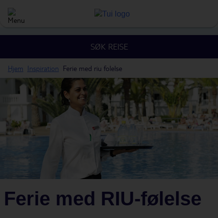
SØK REISE
Hjem
Inspiration
Ferie med riu folelse
Ferie med RIU-følelse