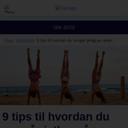
SØK REISE
Hjem
Inspiration
9 tips til hvordan du unngar jetlag pa reisen
9 tips til hvordan du