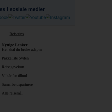
ss i sosiale medier
Reisetips
Nyttige Lenker
Her skal du bruke adapter
Pakkeliste Syden
Reisegavekort
Vilkår for tilbud
Samarbeidspartnere
Alle reisemål