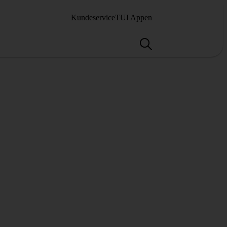
Kundeservice
TUI Appen