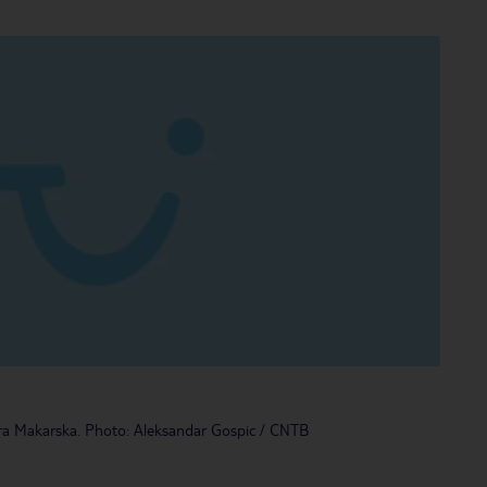
fra Makarska. Photo: Aleksandar Gospic / CNTB