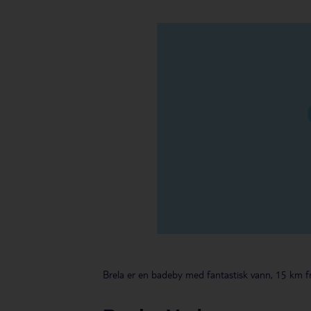
Brela er en badeby med fantastisk vann, 15 km 