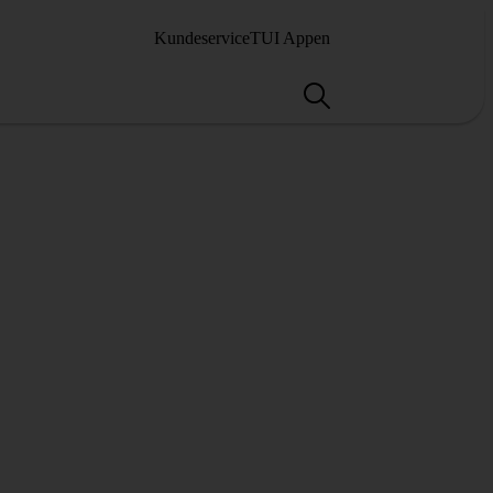
Kundeservice
TUI Appen