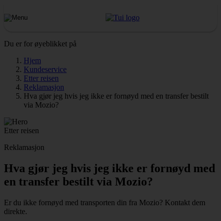
Du er for øyeblikket på
Hjem
Kundeservice
Etter reisen
Reklamasjon
Hva gjør jeg hvis jeg ikke er fornøyd med en transfer bestilt
via Mozio?
Etter reisen
Reklamasjon
Hva gjør jeg hvis jeg ikke er fornøyd med
en transfer bestilt via Mozio?
Er du ikke fornøyd med transporten din fra Mozio? Kontakt dem
direkte.