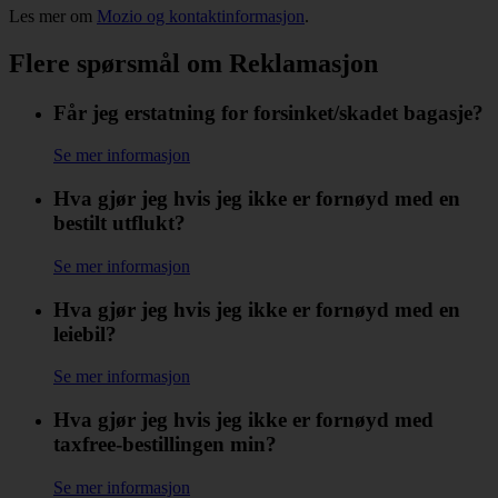
Les mer om
Mozio og kontaktinformasjon
.
Flere spørsmål om Reklamasjon
Får jeg erstatning for forsinket/skadet bagasje?
Se mer informasjon
Hva gjør jeg hvis jeg ikke er fornøyd med en
bestilt utflukt?
Se mer informasjon
Hva gjør jeg hvis jeg ikke er fornøyd med en
leiebil?
Se mer informasjon
Hva gjør jeg hvis jeg ikke er fornøyd med
taxfree-bestillingen min?
Se mer informasjon