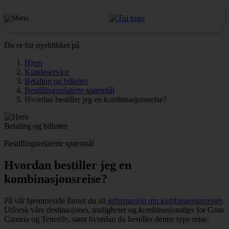
Du er for øyeblikket på
Hjem
Kundeservice
Betaling og billetter
Bestillingsrelaterte spørsmål
Hvordan bestiller jeg en kombinasjonsreise?
Betaling og billetter
Bestillingsrelaterte spørsmål
Hvordan bestiller jeg en
kombinasjonsreise?
På vår hjemmeside finner du all
informasjon om kombinasjonsreiser
.
Utforsk våre destinasjoner, muligheter og kombinasjonstips for Gran
Canaria og Tenerife, samt hvordan du bestiller denne type reise.