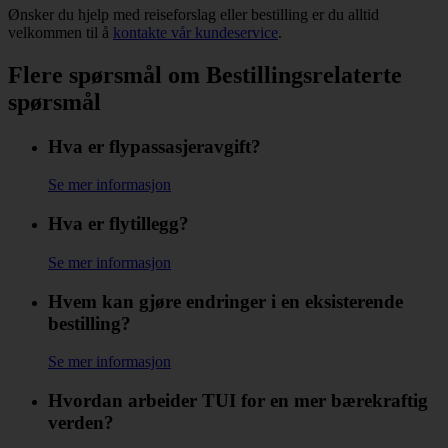
Ønsker du hjelp med reiseforslag eller bestilling er du alltid
velkommen til å
kontakte vår kundeservice
.
Flere spørsmål om Bestillingsrelaterte
spørsmål
Hva er flypassasjeravgift?
Se mer informasjon
Hva er flytillegg?
Se mer informasjon
Hvem kan gjøre endringer i en eksisterende
bestilling?
Se mer informasjon
Hvordan arbeider TUI for en mer bærekraftig
verden?