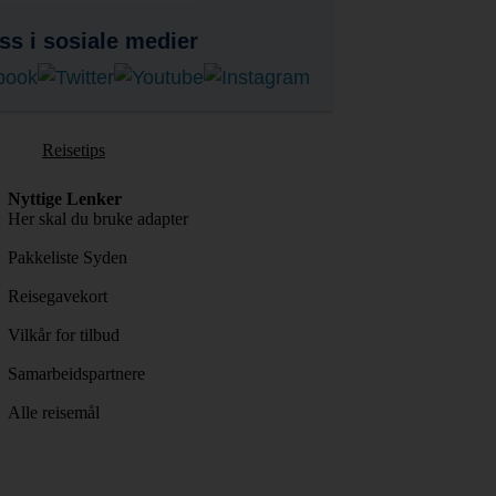
ss i sosiale medier
Reisetips
Nyttige Lenker
Her skal du bruke adapter
Pakkeliste Syden
Reisegavekort
Vilkår for tilbud
Samarbeidspartnere
Alle reisemål