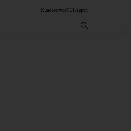
Kundeservice
TUI Appen