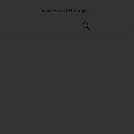
Kundeservice
TUI Appen