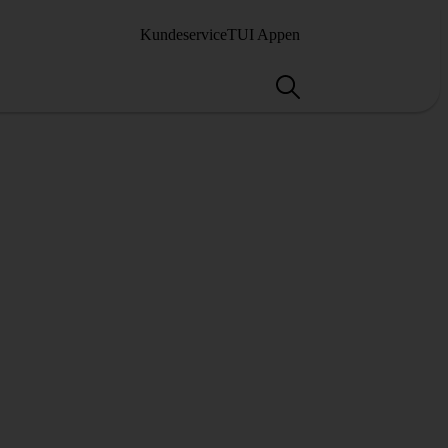
Kundeservice
TUI Appen