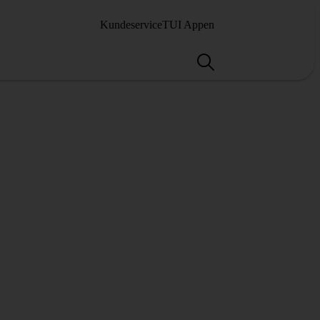
Kundeservice
TUI Appen