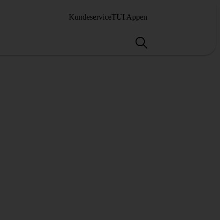
Kundeservice
TUI Appen