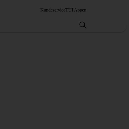
Kundeservice
TUI Appen