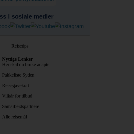
ss i sosiale medier
Reisetips
Nyttige Lenker
Her skal du bruke adapter
Pakkeliste Syden
Reisegavekort
Vilkår for tilbud
Samarbeidspartnere
Alle reisemål