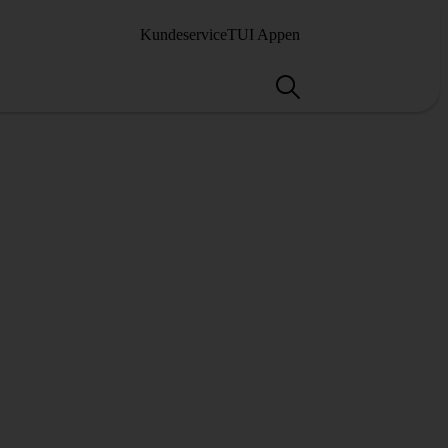
Kundeservice
TUI Appen