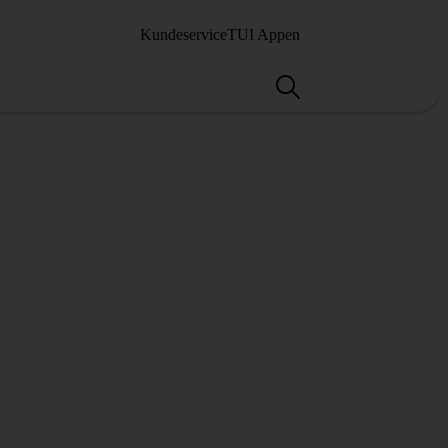
Kundeservice
TUI Appen