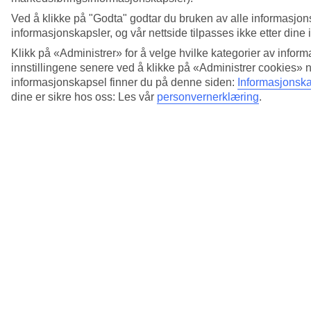
Ved å klikke på "Godta" godtar du bruken av alle informasjon
informasjonskapsler, og vår nettside tilpasses ikke etter dine 
Klikk på «Administrer» for å velge hvilke kategorier av inform
innstillingene senere ved å klikke på «Administrer cookies» 
informasjonskapsel finner du på denne siden:
Informasjonska
dine er sikre hos oss: Les vår
personvernerklæring
.
5/8