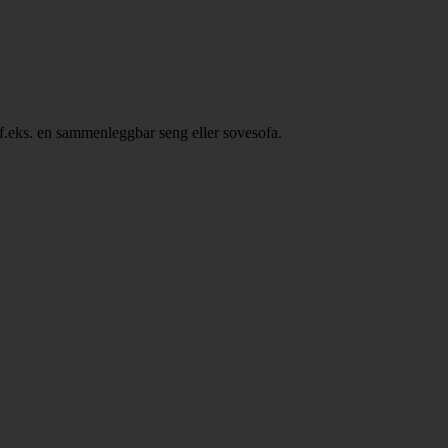
, f.eks. en sammenleggbar seng eller sovesofa.