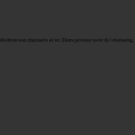
 dobbeltrom som disponeres av tre. Ekstra personer sover da i ekstraseng