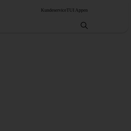
Kundeservice
TUI Appen