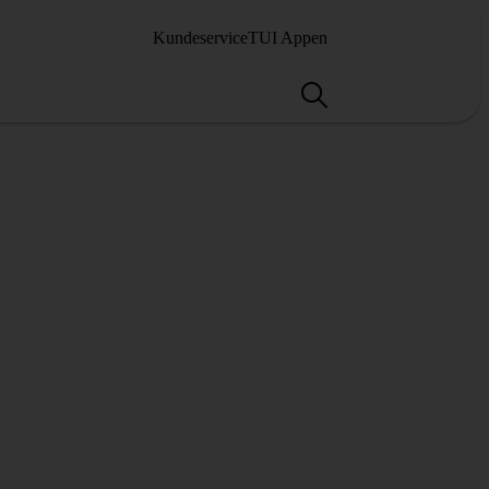
Kundeservice
TUI Appen