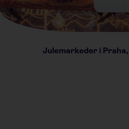
Julemarkeder i Praha,