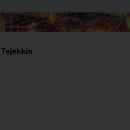
 Tsjekkia